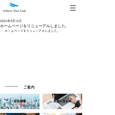
2024年5月16日
ホームページをリニューアルしました。
ホームページをリニューアルしました。
ご案内
会社情報
お問い合わせ